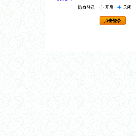
开启
关闭
隐身登录
点击登录