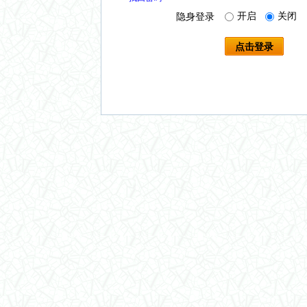
开启
关闭
隐身登录
点击登录