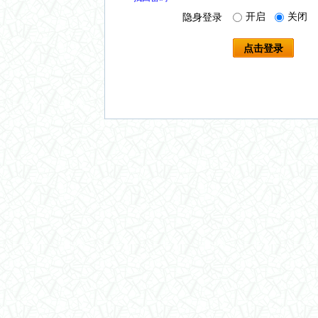
开启
关闭
隐身登录
点击登录