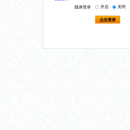
开启
关闭
隐身登录
点击登录