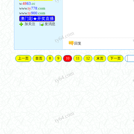
w.
48
63
.cc
www.
ty
778
.com
www.
ty
900
.com
澳门彩★开奖直播
加关注
发消息
ty64.com
回复
上一页
首页
8
9
10
11
12
末页
下一页
ty64.com
ty64.com