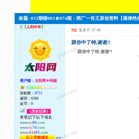
标题: 053期错003★074期：两广一肖王原创资料【规
【
人到中年
】
9位
发表于: 07-08
跟你中了特,谢谢!!
ty64.com
跟你中了特,谢谢!!
用户组：
太阳网☀码颠
ty64.com
发帖数：
8753
威望：6560
金币：0
（历史记录）
拿笔记下以下域名
www.
ty
60
.com
www.
ty
74
.com
ty64.com
www.
844
85
.com
ww
-----以上导航域名-----