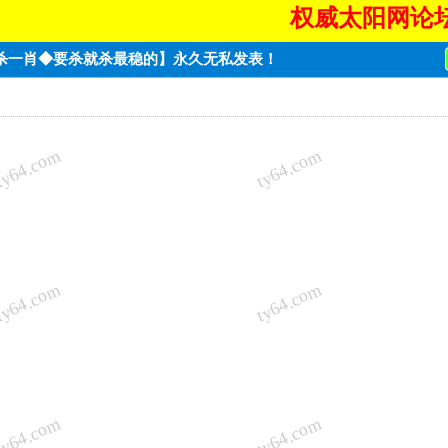
权威太阳网论坛
律绝杀一肖◆要杀就杀最稳的】永久无私发表！
ty64.com
ty64.com
ty64.com
ty64.com
ty64.com
ty64.com