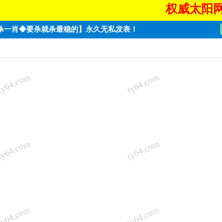
权威太阳网
律绝杀一肖◆要杀就杀最稳的】永久无私发表！
ty64.com
ty64.com
ty64.com
ty64.com
ty64.com
ty64.com