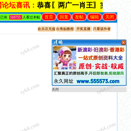
论坛喜讯：
恭喜〖两广一肖王〗实战发表绝
首页
回复
发帖
编辑
关闭
已有
510755
人看过本帖
欢乐豆充值
出售贴教程
开奖直播
只看该作者
ty64.com
ty64.com
ty64.com
ty64.com
关闭
ty64.com
ty64.com