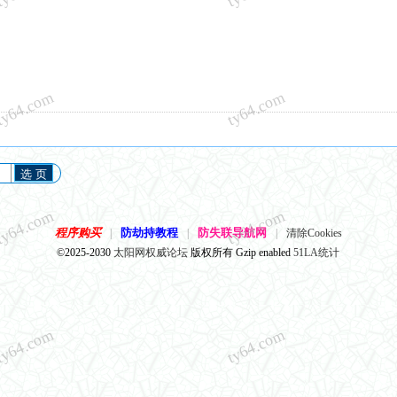
ty64.com
ty64.com
选 页
ty64.com
ty64.com
程序购买
防劫持教程
防失联导航网
|
|
|
清除Cookies
©2025-2030
太阳网权威论坛
版权所有 Gzip enabled
51LA统计
ty64.com
ty64.com