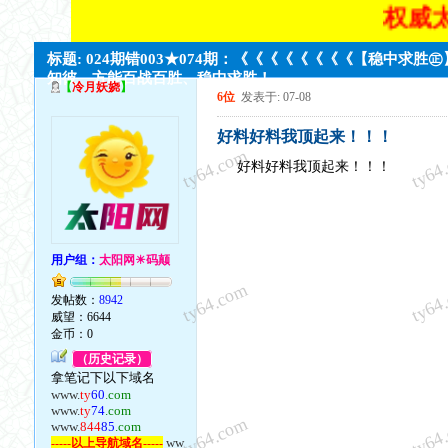
权威太阳
标题: 024期错003★074期：《《《《《《《《【稳中求胜
知彼、方能百战百胜、稳中求胜！
【
冷月妖娆
】
6位
发表于: 07-08
好料好料我顶起来！！！
ty64.com
ty64
好料好料我顶起来！！！
用户组：
太阳网☀码颠
ty64.com
ty64
发帖数：
8942
威望：6644
金币：0
（历史记录）
拿笔记下以下域名
www.
ty
60
.com
www.
ty
74
.com
ty64.com
ty64
www.
844
85
.com
ww
-----以上导航域名-----