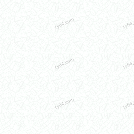
ty64.com
ty64
ty64.com
ty64
ty64.com
ty64