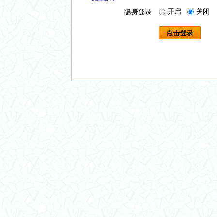
开启
关闭
隐身登录
点击登录