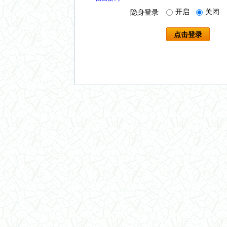
开启
关闭
隐身登录
点击登录