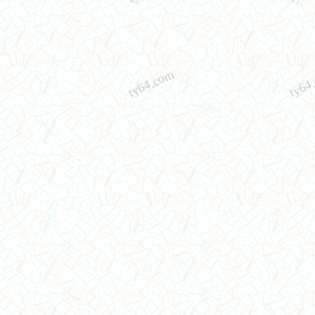
ty64.com
ty64