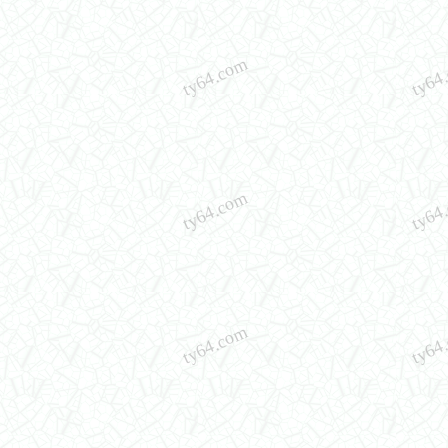
ty64.com
ty64
ty64.com
ty64
ty64.com
ty64