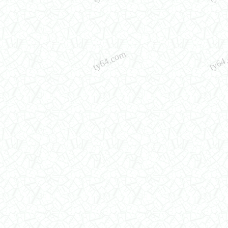
ty64.com
ty64