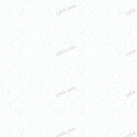
ty64.com
ty64
ty64.com
ty64
ty64.com
ty64
ty64.com
ty64