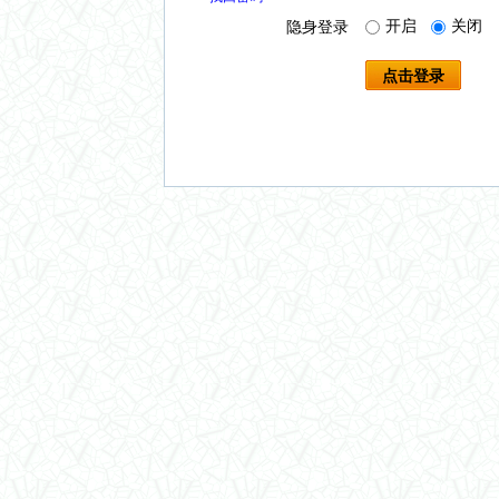
开启
关闭
隐身登录
点击登录