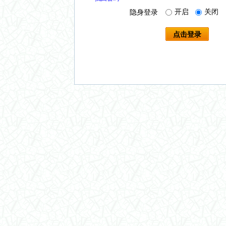
开启
关闭
隐身登录
点击登录