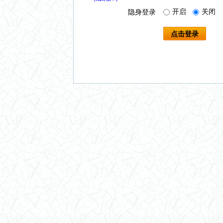
开启
关闭
隐身登录
点击登录