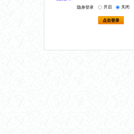
开启
关闭
隐身登录
点击登录