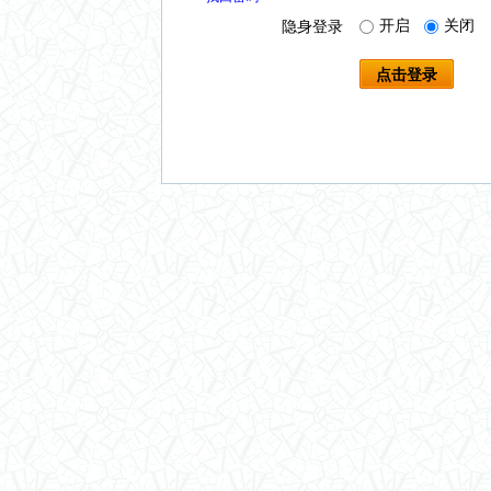
开启
关闭
隐身登录
点击登录