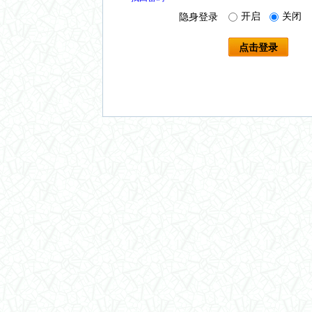
开启
关闭
隐身登录
点击登录