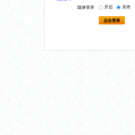
开启
关闭
隐身登录
点击登录