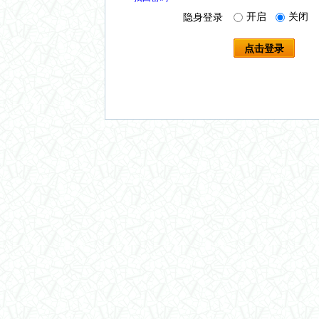
开启
关闭
隐身登录
点击登录