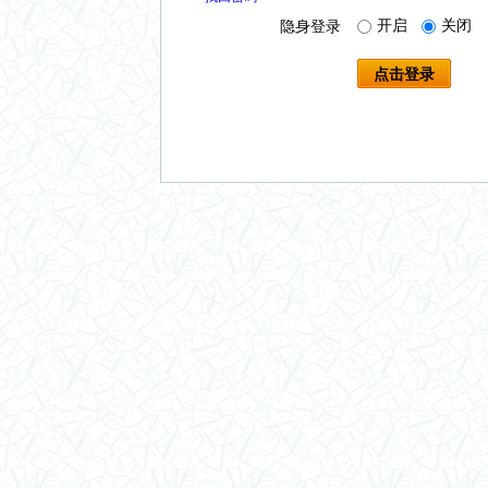
开启
关闭
隐身登录
点击登录