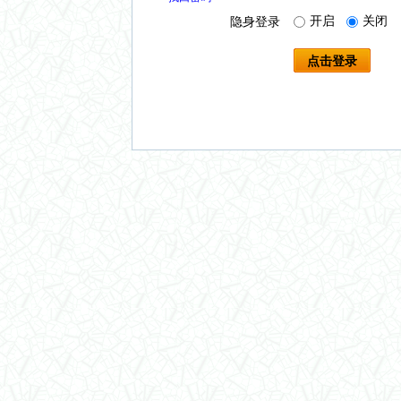
开启
关闭
隐身登录
点击登录