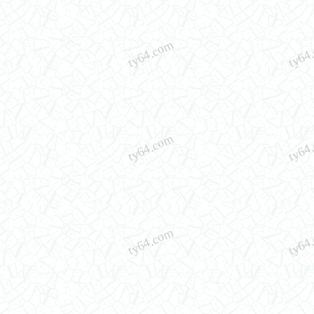
ty64.com
ty64
ty64.com
ty64
ty64.com
ty64