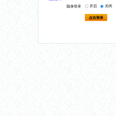
开启
关闭
隐身登录
点击登录