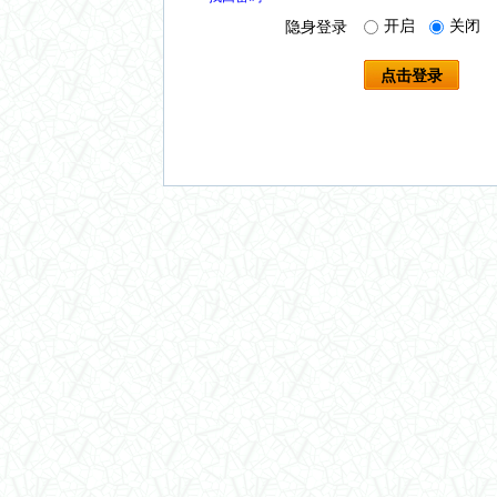
开启
关闭
隐身登录
点击登录