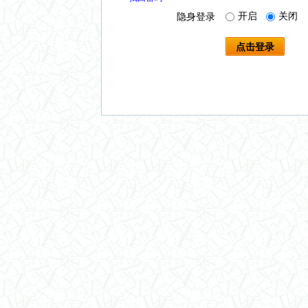
开启
关闭
隐身登录
点击登录