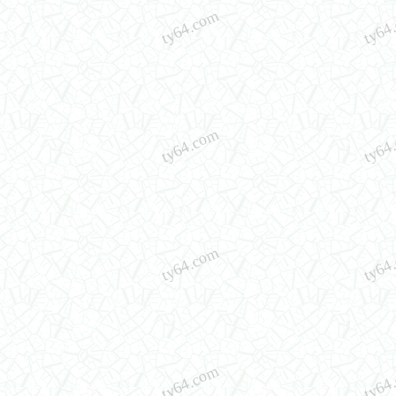
ty64.com
ty64
ty64.com
ty64
ty64.com
ty64
ty64.com
ty64