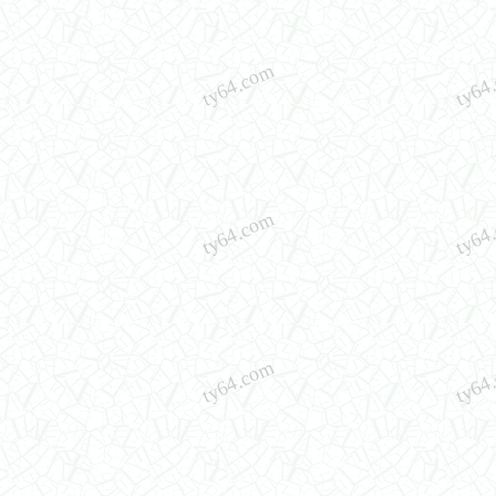
ty64.com
ty64
ty64.com
ty64
ty64.com
ty64