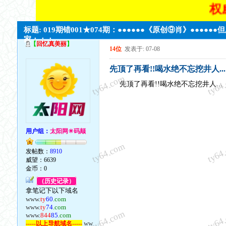
权威太
标题: 019期错001★074期：●●●●●●《原创⑨肖》●●●●●
家；；；
【
回忆真美丽
】
14位
发表于: 07-08
先顶了再看!!喝水绝不忘挖井人...
ty64.com
ty64
先顶了再看!!喝水绝不忘挖井人...
用户组：
太阳网☀码颠
ty64.com
ty64
发帖数：
8910
威望：6639
金币：0
（历史记录）
拿笔记下以下域名
www.
ty
60
.com
www.
ty
74
.com
ty64.com
ty64
www.
844
85
.com
ww
-----以上导航域名-----