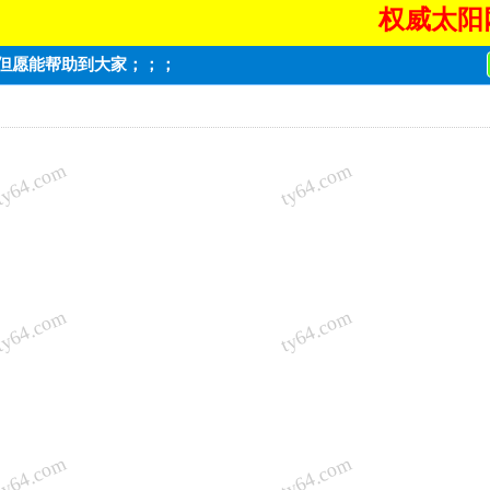
权威太阳网
●●●但愿能帮助到大家；；；
ty64.com
ty64.com
ty64.com
ty64.com
ty64.com
ty64.com