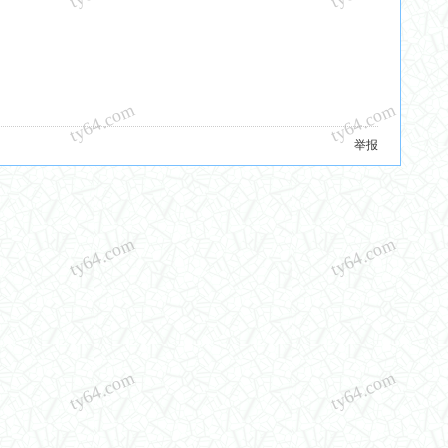
ty64.com
ty64.com
举报
ty64.com
ty64.com
ty64.com
ty64.com