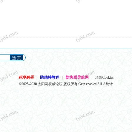
ty64.com
ty64.com
选 页
ty64.com
ty64.com
程序购买
防劫持教程
防失联导航网
|
|
|
清除Cookies
©2025-2030
太阳网权威论坛
版权所有 Gzip enabled
51LA统计
ty64.com
ty64.com