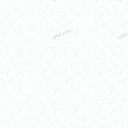
ty64.com
ty64