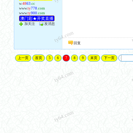
w.
48
63
.cc
www.
ty
778
.com
www.
ty
900
.com
澳门彩★开奖直播
加关注
发消息
ty64.com
回复
上一页
首页
5
6
7
8
9
末页
下一页
ty64.com
ty64.com