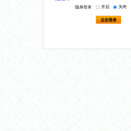
开启
关闭
隐身登录
点击登录