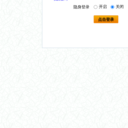
开启
关闭
隐身登录
点击登录