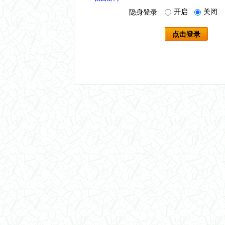
开启
关闭
隐身登录
点击登录