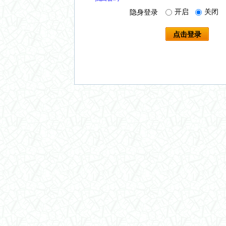
开启
关闭
隐身登录
点击登录