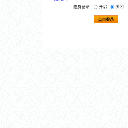
开启
关闭
隐身登录
点击登录