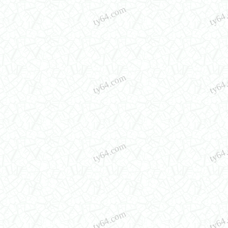
ty64.com
ty64
ty64.com
ty64
ty64.com
ty64
ty64.com
ty64