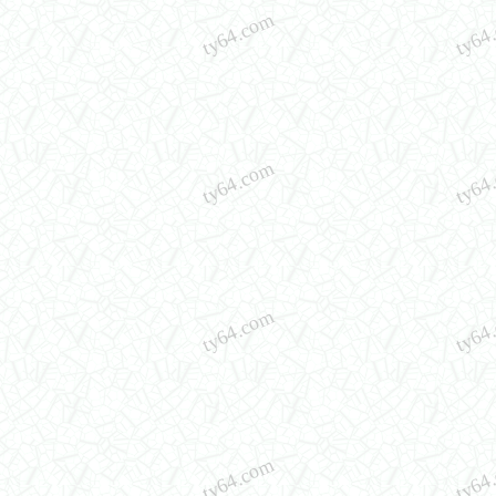
ty64.com
ty64
ty64.com
ty64
ty64.com
ty64
ty64.com
ty64