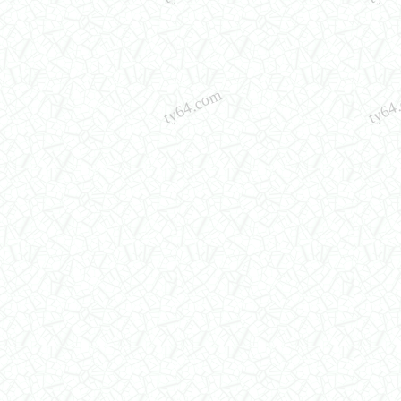
ty64.com
ty64