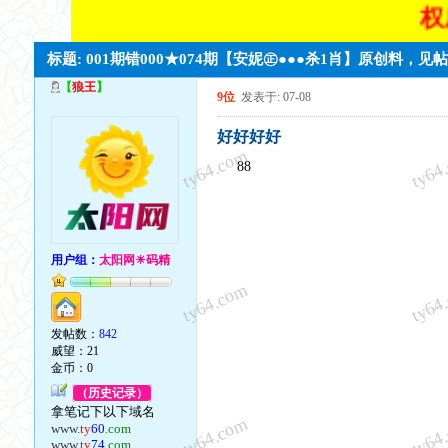
权威
标题: 001期错000★074期【安妮㊣●●●杀1肖】原创料，见
【
狼王
】
9位
发表于: 07-08
好好好好
ty64.com
ty64
88
用户组：
太阳网☀码精
ty64.com
ty64
发帖数：
842
威望：21
金币：0
（历史记录）
拿笔记下以下域名
ty64.com
ty64
www.
ty
60
.com
www.
ty
74
.com