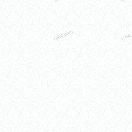
ty64.com
ty64