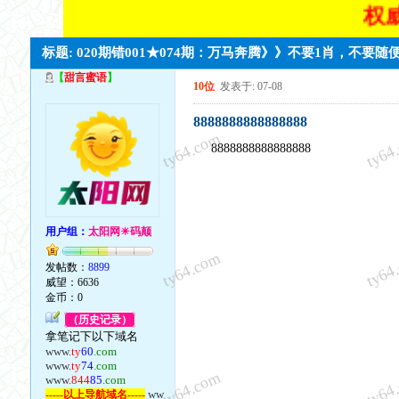
权威太
标题: 020期错001★074期：万马奔腾》》不要1肖，不要
【
甜言蜜语
】
10位
发表于: 07-08
8888888888888888
ty64.com
ty64
8888888888888888
用户组：
太阳网☀码颠
ty64.com
ty64
发帖数：
8899
威望：6636
金币：0
（历史记录）
拿笔记下以下域名
www.
ty
60
.com
www.
ty
74
.com
ty64.com
ty64
www.
844
85
.com
ww
-----以上导航域名-----