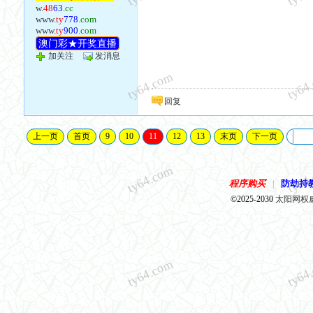
w.
48
63
.cc
www.
ty
778
.com
www.
ty
900
.com
澳门彩★开奖直播
加关注
发消息
ty64.com
ty64
回复
上一页
首页
9
10
11
12
13
末页
下一页
ty64.com
ty64
程序购买
防劫持
|
©2025-2030
太阳网权
ty64.com
ty64