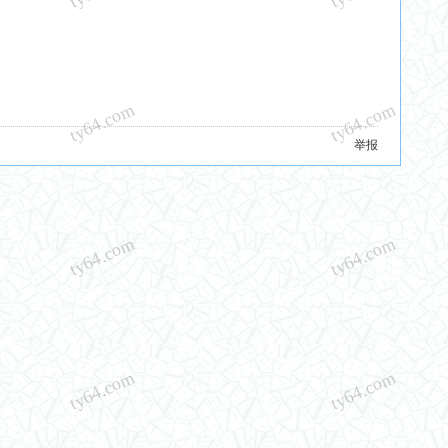
ty64.com
ty64.com
举报
ty64.com
ty64.com
ty64.com
ty64.com