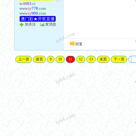
w.
48
63
.cc
www.
ty
778
.com
www.
ty
900
.com
澳门彩★开奖直播
加关注
发消息
ty64.com
回复
上一页
首页
9
10
11
12
13
末页
下一页
ty64.com
ty64.com