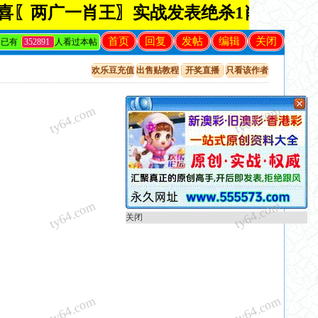
〖两广一肖王〗实战发表绝杀1肖
连准50
首页
回复
发帖
编辑
关闭
已有
352891
人看过本帖
欢乐豆充值
出售贴教程
开奖直播
只看该作者
ty64.com
ty64.com
ty64.com
ty64.com
关闭
ty64.com
ty64.com