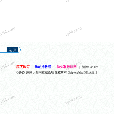
ty64.com
ty64.com
选 页
ty64.com
ty64.com
程序购买
防劫持教程
防失联导航网
|
|
|
清除Cookies
©2025-2030
太阳网权威论坛
版权所有 Gzip enabled
51LA统计
ty64.com
ty64.com