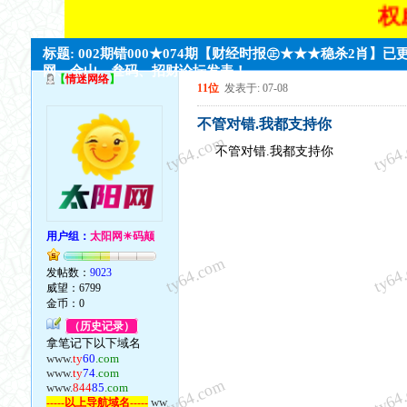
权威
标题: 002期错000★074期【财经时报㊣★★★稳杀2肖】
网、金山、叁码、招财论坛发表！
【
情迷网络
】
11位
发表于: 07-08
不管对错.我都支持你
ty64.com
ty64
不管对错.我都支持你
用户组：
太阳网☀码颠
ty64.com
ty64
发帖数：
9023
威望：6799
金币：0
（历史记录）
拿笔记下以下域名
www.
ty
60
.com
www.
ty
74
.com
ty64.com
ty64
www.
844
85
.com
ww
-----以上导航域名-----