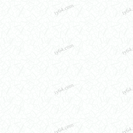
ty64.com
ty64
ty64.com
ty64
ty64.com
ty64
ty64.com
ty64