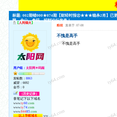
权威
标题: 002期错000★074期【财经时报㊣★★★稳杀2肖】
网、金山、叁码、招财论坛发表！
【
人间烟火
】
粉丝
发表于: 07-08
不愧是高手
ty64.com
ty64
不愧是高手
用户组：
太阳网☀码颠
ty64.com
ty64
发帖数：
8863
威望：6692
金币：0
（历史记录）
拿笔记下以下域名
www.
ty
60
.com
www.
ty
74
.com
ty64.com
ty64
www.
844
85
.com
ww
-----以上导航域名-----