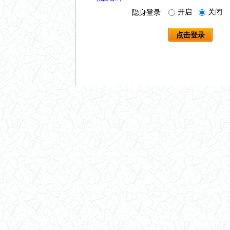
开启
关闭
隐身登录
点击登录