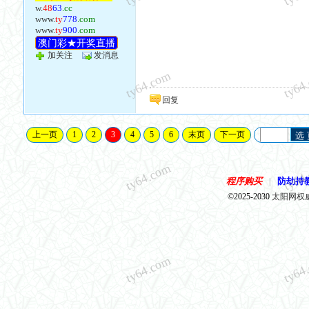
w.
48
63
.cc
www.
ty
778
.com
www.
ty
900
.com
澳门彩★开奖直播
加关注
发消息
ty64.com
ty64
回复
上一页
1
2
3
4
5
6
末页
下一页
选
ty64.com
ty64
程序购买
防劫持
|
©2025-2030
太阳网权
ty64.com
ty64