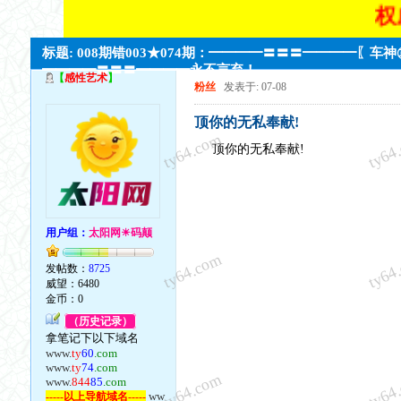
权威
标题: 008期错003★074期：━━━━〓〓〓━━━━〖车
━━━━〓〓〓━━━━永不言弃！
【
感性艺术
】
粉丝
发表于: 07-08
顶你的无私奉献!
ty64.com
ty64
顶你的无私奉献!
用户组：
太阳网☀码颠
ty64.com
ty64
发帖数：
8725
威望：6480
金币：0
（历史记录）
拿笔记下以下域名
www.
ty
60
.com
www.
ty
74
.com
ty64.com
ty64
www.
844
85
.com
ww
-----以上导航域名-----