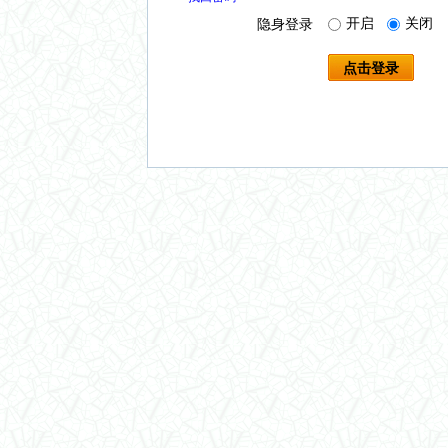
开启
关闭
隐身登录
点击登录