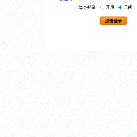
开启
关闭
隐身登录
点击登录