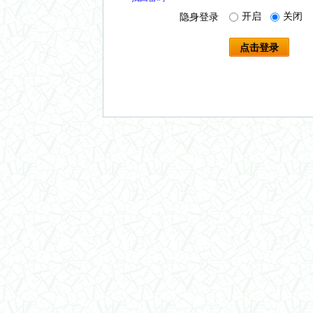
开启
关闭
隐身登录
点击登录