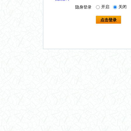
开启
关闭
隐身登录
点击登录